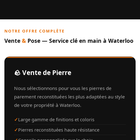
NOTRE OFFRE COMPLÈTE
Vente
&
Pose — Service clé en main à Waterloo
🪨 Vente de Pierre
Nous sélectionnons pour vous les pierres de
parement reconstituées les plus adaptées au style
de votre propriété à Waterloo.
Large gamme de finitions et coloris
Pierres reconstituées haute résistance