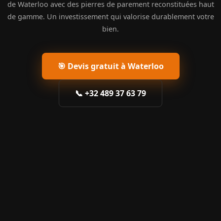
de Waterloo avec des pierres de parement reconstituées haut
de gamme. Un investissement qui valorise durablement votre
bien.
🎯 Devis gratuit à Waterloo
📞 +32 489 37 63 79