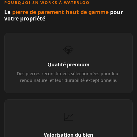
POURQUOI SN WORKS À WATERLOO
La
pierre de parement haut de gamme
pour
votre propriété
💎
Qualité premium
Des pierres reconstituées sélectionnées pour leur
rendu naturel et leur durabilité exceptionnelle.
📈
Valorisation du bien