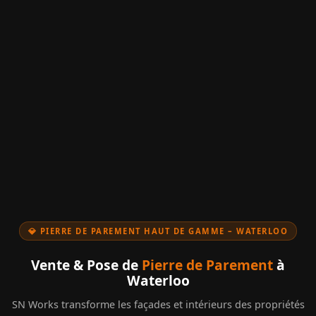
💎 PIERRE DE PAREMENT HAUT DE GAMME – WATERLOO
Vente & Pose de
Pierre de Parement
à
Waterloo
SN Works transforme les façades et intérieurs des propriétés