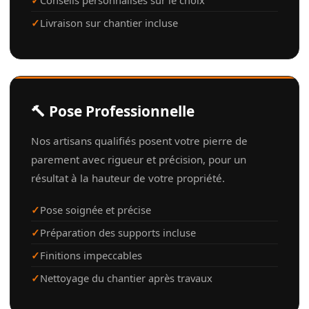
Conseils personnalisés sur le choix
Livraison sur chantier incluse
🔨 Pose Professionnelle
Nos artisans qualifiés posent votre pierre de
parement avec rigueur et précision, pour un
résultat à la hauteur de votre propriété.
Pose soignée et précise
Préparation des supports incluse
Finitions impeccables
Nettoyage du chantier après travaux